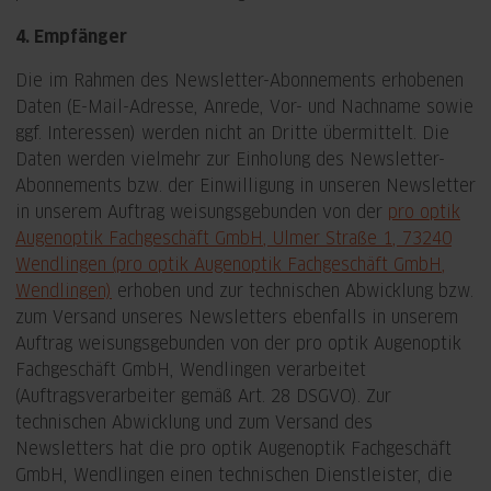
4. Empfänger
Die im Rahmen des Newsletter-Abonnements erhobenen
Daten (E-Mail-Adresse, Anrede, Vor- und Nachname sowie
ggf. Interessen) werden nicht an Dritte übermittelt. Die
Daten werden vielmehr zur Einholung des Newsletter-
Abonnements bzw. der Einwilligung in unseren Newsletter
in unserem Auftrag weisungsgebunden von der
pro optik
Augenoptik Fachgeschäft GmbH, Ulmer Straße 1, 73240
Wendlingen (pro optik Augenoptik Fachgeschäft GmbH,
Wendlingen)
erhoben und zur technischen Abwicklung bzw.
zum Versand unseres Newsletters ebenfalls in unserem
Auftrag weisungsgebunden von der pro optik Augenoptik
Fachgeschäft GmbH, Wendlingen verarbeitet
(Auftragsverarbeiter gemäß Art. 28 DSGVO). Zur
technischen Abwicklung und zum Versand des
Newsletters hat die pro optik Augenoptik Fachgeschäft
GmbH, Wendlingen einen technischen Dienstleister, die