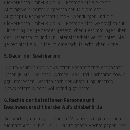
CleverReach GmbH & Co. KG, Rastede als weiteren
Auftragsverarbeiter eingeschaltet. Die pro optik
Augenoptik Fachgeschäft GmbH, Wendlingen und die
CleverReach GmbH & Co. KG, Rastede sind vertraglich zur
Einhaltung der geltenden gesetzlichen Bestimmungen über
den Datenschutz und zur Datensicherheit verpflichtet. Sie
gelten nicht als Dritte im datenschutzrechtlichen Sinne.
5. Dauer der Speicherung
Die im Rahmen des Newsletter-Abonnements erhobenen
Daten (E-Mail-Adresse, Anrede, Vor- und Nachname sowie
ggf. Interessen) werden nach der Abstellung unseres
Newsletters wieder vollständig gelöscht.
6. Rechte der betroffenen Personen und
Beschwerderecht bei der Aufsichtsbehörde
Bei Vorliegen der gesetzlichen Voraussetzungen können
Sie nach Art. 15 bis 22 DSGVO folgende Rechte gegenüber