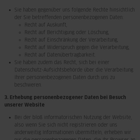
Sie haben gegenüber uns folgende Rechte hinsichtlich
der Sie betreffenden personenbezogenen Daten:
Recht auf Auskunft,
Recht auf Berichtigung oder Löschung,
Recht auf Einschränkung der Verarbeitung,
Recht auf Widerspruch gegen die Verarbeitung,
Recht auf Datenübertragbarkeit.
Sie haben zudem das Recht, sich bei einer
Datenschutz-Aufsichtsbehörde über die Verarbeitung
Ihrer personenbezogenen Daten durch uns zu
beschweren.
3. Erhebung personenbezogener Daten bei Besuch
unserer Website
Bei der bloß informatorischen Nutzung der Website,
also wenn Sie sich nicht registrieren oder uns
anderweitig Informationen übermitteln, erheben wir
nur die personenbezogenen Daten, die Ihr Browser an