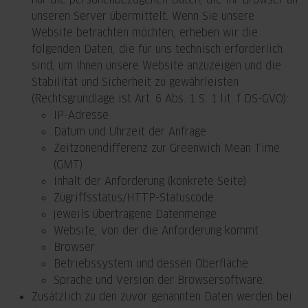
unseren Server übermittelt. Wenn Sie unsere
Website betrachten möchten, erheben wir die
folgenden Daten, die für uns technisch erforderlich
sind, um Ihnen unsere Website anzuzeigen und die
Stabilität und Sicherheit zu gewährleisten
(Rechtsgrundlage ist Art. 6 Abs. 1 S. 1 lit. f DS-GVO):
IP-Adresse
Datum und Uhrzeit der Anfrage
Zeitzonendifferenz zur Greenwich Mean Time
(GMT)
Inhalt der Anforderung (konkrete Seite)
Zugriffsstatus/HTTP-Statuscode
jeweils übertragene Datenmenge
Website, von der die Anforderung kommt
Browser
Betriebssystem und dessen Oberfläche
Sprache und Version der Browsersoftware.
Zusätzlich zu den zuvor genannten Daten werden bei