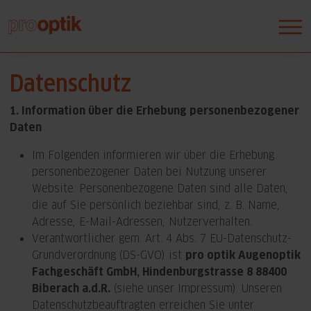
Datenschutz
1. Information über die Erhebung personenbezogener
Daten
Im Folgenden informieren wir über die Erhebung
personenbezogener Daten bei Nutzung unserer
Website. Personenbezogene Daten sind alle Daten,
die auf Sie persönlich beziehbar sind, z. B. Name,
Adresse, E-Mail-Adressen, Nutzerverhalten.
Verantwortlicher gem. Art. 4 Abs. 7 EU-Datenschutz-
Grundverordnung (DS-GVO) ist
pro optik Augenoptik
Fachgeschäft GmbH, Hindenburgstrasse 8 88400
Biberach a.d.R.
(siehe unser Impressum). Unseren
Datenschutzbeauftragten erreichen Sie unter