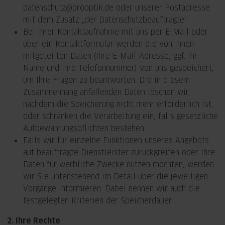
datenschutz@prooptik.de oder unserer Postadresse
mit dem Zusatz „der Datenschutzbeauftragte“.
Bei Ihrer Kontaktaufnahme mit uns per E-Mail oder
über ein Kontaktformular werden die von Ihnen
mitgeteilten Daten (Ihre E-Mail-Adresse, ggf. Ihr
Name und Ihre Telefonnummer) von uns gespeichert,
um Ihre Fragen zu beantworten. Die in diesem
Zusammenhang anfallenden Daten löschen wir,
nachdem die Speicherung nicht mehr erforderlich ist,
oder schränken die Verarbeitung ein, falls gesetzliche
Aufbewahrungspflichten bestehen.
Falls wir für einzelne Funktionen unseres Angebots
auf beauftragte Dienstleister zurückgreifen oder Ihre
Daten für werbliche Zwecke nutzen möchten, werden
wir Sie untenstehend im Detail über die jeweiligen
Vorgänge informieren. Dabei nennen wir auch die
festgelegten Kriterien der Speicherdauer.
2. Ihre Rechte