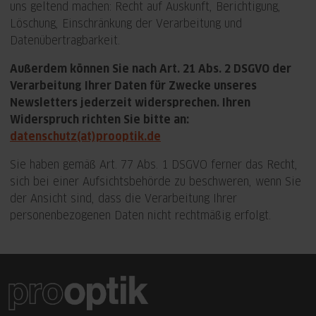
uns geltend machen: Recht auf Auskunft, Berichtigung,
Löschung, Einschränkung der Verarbeitung und
Datenübertragbarkeit.
Außerdem können Sie nach Art. 21 Abs. 2 DSGVO der
Verarbeitung Ihrer Daten für Zwecke unseres
Newsletters jederzeit widersprechen. Ihren
Widerspruch richten Sie bitte an:
datenschutz(at)prooptik.de
Sie haben gemäß Art. 77 Abs. 1 DSGVO ferner das Recht,
sich bei einer Aufsichtsbehörde zu beschweren, wenn Sie
der Ansicht sind, dass die Verarbeitung Ihrer
personenbezogenen Daten nicht rechtmäßig erfolgt.