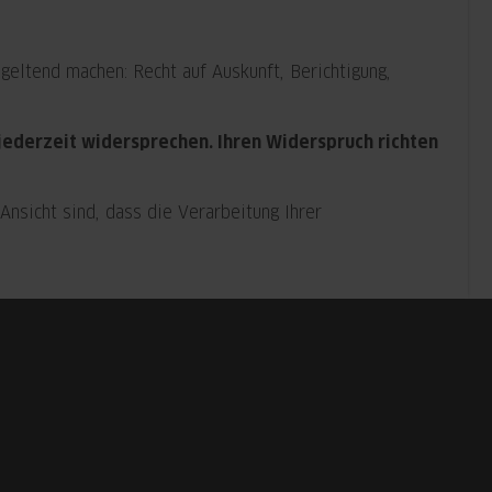
eltend machen: Recht auf Auskunft, Berichtigung,
jederzeit widersprechen. Ihren Widerspruch richten
nsicht sind, dass die Verarbeitung Ihrer