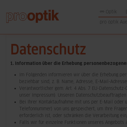
Optik
pro optik Au
Datenschutz
1. Information über die Erhebung personenbezogene
Im Folgenden informieren wir über die Erhebung per
beziehbar sind, z. B. Name, Adresse, E-Mail-Adresse
Verantwortlicher gem. Art. 4 Abs. 7 EU-Datenschutz
unser Impressum). Unseren Datenschutzbeauftragten 
Bei Ihrer Kontaktaufnahme mit uns per E-Mail oder ü
Telefonnummer) von uns gespeichert, um Ihre Frage
erforderlich ist, oder schränken die Verarbeitung ei
Falls wir für einzelne Funktionen unseres Angebots 