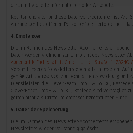
durch individuelle Informationen oder Angebote.
Rechtsgrundlage für diese Datenverarbeitungen ist Art. 6
Anfrage der betroffenen Person erfolgt, erforderlich, d
4. Empfänger
Die im Rahmen des Newsletter-Abonnements erhobenen Dat
Daten werden vielmehr zur Einholung des Newsletter-Ab
Augenoptik Fachgeschäft GmbH, Ulmer Straße 1, 73240 W
Versand unseres Newsletters ebenfalls in unserem Auftr
gemäß Art. 28 DSGVO). Zur technischen Abwicklung und 
Dienstleister, die CleverReach GmbH & Co. KG, Rastede 
CleverReach GmbH & Co. KG, Rastede sind vertraglich zur
gelten nicht als Dritte im datenschutzrechtlichen Sinne.
5. Dauer der Speicherung
Die im Rahmen des Newsletter-Abonnements erhobenen Da
Newsletters wieder vollständig gelöscht.