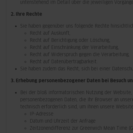
untenstehend im Detail über die jeweiligen Vorgänge
2. Ihre Rechte
Sie haben gegenüber uns folgende Rechte hinsichtli
Recht auf Auskunft,
Recht auf Berichtigung oder Löschung,
Recht auf Einschränkung der Verarbeitung,
Recht auf Widerspruch gegen die Verarbeitung,
Recht auf Datenübertragbarkeit.
Sie haben zudem das Recht, sich bei einer Datensch
3. Erhebung personenbezogener Daten bei Besuch u
Bei der bloß informatorischen Nutzung der Website, 
personenbezogenen Daten, die Ihr Browser an unsere
technisch erforderlich sind, um Ihnen unsere Website 
IP-Adresse
Datum und Uhrzeit der Anfrage
Zeitzonendifferenz zur Greenwich Mean Time (