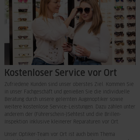
Kostenloser Service vor Ort
Zufriedene Kunden sind unser oberstes Ziel. Kommen Sie
in unser Fachgeschäft und genießen Sie die individuelle
Beratung durch unsere gelernten Augenoptiker sowie
weitere kostenlose Service-Leistungen. Dazu zählen unter
anderem der (Führerschein-)Sehtest und die Brillen-
Inspektion inklusive kleinerer Reparaturen vor Ort.
Unser Optiker-Team vor Ort ist auch beim Thema