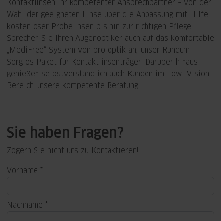
Kontaktlinsen Ihr kompetenter Ansprechpartner – von der
Wahl der geeigneten Linse über die Anpassung mit Hilfe
kostenloser Probelinsen bis hin zur richtigen Pflege.
Sprechen Sie Ihren Augenoptiker auch auf das komfortable
„MediFree“-System von pro optik an, unser Rundum-
Sorglos-Paket für Kontaktlinsenträger! Darüber hinaus
genießen selbstverständlich auch Kunden im Low- Vision-
Bereich unsere kompetente Beratung.
Sie haben Fragen?
Zögern Sie nicht uns zu Kontaktieren!
Vorname
Nachname