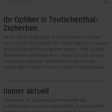
IHR TERMIN
Ihr Optiker in Teutschenthal-
Zscherben
Ihr pro optik Fachgeschäft in Teutschenthal-Zscherben
freut sich auf Ihren Besuch! Wir bieten Ihnen eine Vielzahl
an modischen Brillen und großen Marken - hohe Qualität
zum garantiert günstigen Preis. Freuen Sie sich auf eine
kompetente Beratung. Vereinbaren Sie gleich einen
Termin oder besuchen Sie uns in unserer Niederlassung!
Immer aktuell
Abonnieren Sie kostenlos den Newsletter des
teilnehmenden pro optik-Fachgeschäfts in Teutschenthal-