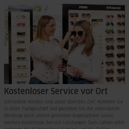
Kostenloser Service vor Ort
Zufriedene Kunden sind unser oberstes Ziel. Kommen Sie
in unser Fachgeschäft und genießen Sie die individuelle
Beratung durch unsere gelernten Augenoptiker sowie
weitere kostenlose Service-Leistungen. Dazu zählen unter