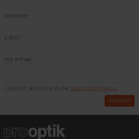
Nachname
E-Mail
Ihre Anfrage
Hiermit akzeptiere ich die
Datenschutzhinweise
.
Anmelden