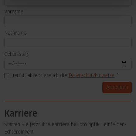
Vorname
Nachname
Geburtstag
Hiermit akzeptiere ich die
Datenschutzhinweise
.
Anmelden
Karriere
Starten Sie jetzt Ihre Karriere bei pro optik Leinfelden-
Echterdingen!