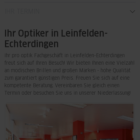
IHR TERMIN
Ihr Optiker in Leinfelden-
Echterdingen
Ihr pro optik Fachgeschäft in Leinfelden-Echterdingen
freut sich auf Ihren Besuch! Wir bieten Ihnen eine Vielzahl
an modischen Brillen und großen Marken - hohe Qualität
zum garantiert günstigen Preis. Freuen Sie sich auf eine
kompetente Beratung. Vereinbaren Sie gleich einen
Termin oder besuchen Sie uns in unserer Niederlassung!