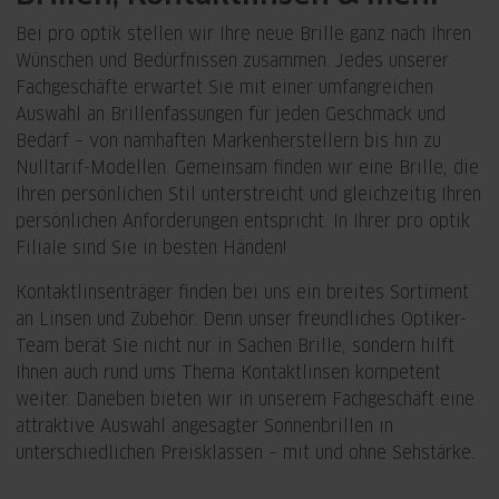
Bei pro optik stellen wir Ihre neue Brille ganz nach Ihren
Wünschen und Bedürfnissen zusammen. Jedes unserer
Fachgeschäfte erwartet Sie mit einer umfangreichen
Auswahl an Brillenfassungen für jeden Geschmack und
Bedarf – von namhaften Markenherstellern bis hin zu
Nulltarif-Modellen. Gemeinsam finden wir eine Brille, die
Ihren persönlichen Stil unterstreicht und gleichzeitig Ihren
persönlichen Anforderungen entspricht. In Ihrer pro optik
Filiale sind Sie in besten Händen!
Kontaktlinsenträger finden bei uns ein breites Sortiment
an Linsen und Zubehör. Denn unser freundliches Optiker-
Team berät Sie nicht nur in Sachen Brille, sondern hilft
Ihnen auch rund ums Thema Kontaktlinsen kompetent
weiter. Daneben bieten wir in unserem Fachgeschäft eine
attraktive Auswahl angesagter Sonnenbrillen in
unterschiedlichen Preisklassen – mit und ohne Sehstärke.