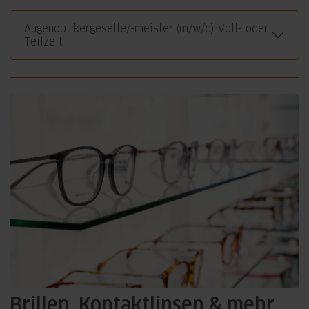
Augenoptikergeselle/-meister (m/w/d) Voll- oder
Teilzeit
Brillen, Kontaktlinsen & mehr