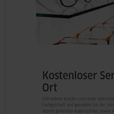
Kostenloser Se
Ort
Zufriedene Kunden sind unser oberstes
Fachgeschäft und genießen Sie die indi
unsere gelernten Augenoptiker sowie 