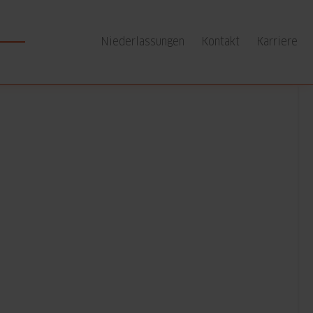
Niederlassungen
Kontakt
Karriere