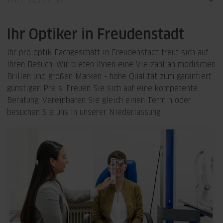
Ihr Optiker in Freudenstadt
Ihr pro optik Fachgeschäft in Freudenstadt freut sich auf
Ihren Besuch! Wir bieten Ihnen eine Vielzahl an modischen
Brillen und großen Marken - hohe Qualität zum garantiert
günstigen Preis. Freuen Sie sich auf eine kompetente
Beratung. Vereinbaren Sie gleich einen Termin oder
besuchen Sie uns in unserer Niederlassung!