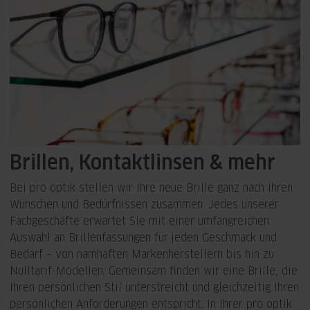
Brillen, Kontaktlinsen & mehr
Bei pro optik stellen wir Ihre neue Brille ganz nach Ihren
Wünschen und Bedürfnissen zusammen. Jedes unserer
Fachgeschäfte erwartet Sie mit einer umfangreichen
Auswahl an Brillenfassungen für jeden Geschmack und
Bedarf – von namhaften Markenherstellern bis hin zu
Nulltarif-Modellen. Gemeinsam finden wir eine Brille, die
Ihren persönlichen Stil unterstreicht und gleichzeitig Ihren
persönlichen Anforderungen entspricht. In Ihrer pro optik