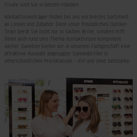
Filiale sind Sie in besten Händen!
Kontaktlinsenträger finden bei uns ein breites Sortiment
an Linsen und Zubehör. Denn unser freundliches Optiker-
Team berät Sie nicht nur in Sachen Brille, sondern hilft
Ihnen auch rund ums Thema Kontaktlinsen kompetent
weiter. Daneben bieten wir in unserem Fachgeschäft eine
attraktive Auswahl angesagter Sonnenbrillen in
unterschiedlichen Preisklassen – mit und ohne Sehstärke.