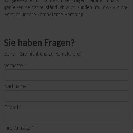
Sorglos-Paket für Kontaktlinsenträger! Darüber hinaus
genießen selbstverständlich auch Kunden im Low- Vision-
Bereich unsere kompetente Beratung.
Sie haben Fragen?
Zögern Sie nicht uns zu Kontaktieren!
Vorname
Nachname
E-Mail
Ihre Anfrage