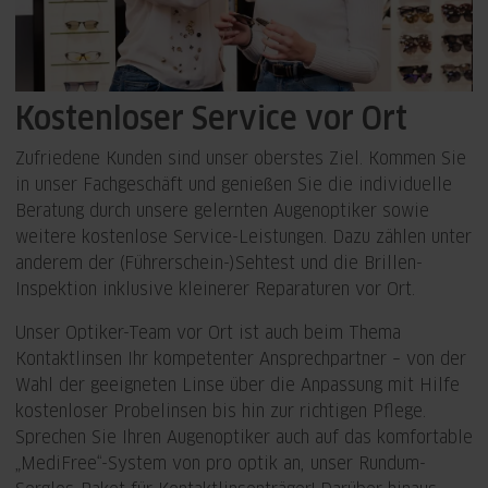
Kostenloser Service vor Ort
Zufriedene Kunden sind unser oberstes Ziel. Kommen Sie
in unser Fachgeschäft und genießen Sie die individuelle
Beratung durch unsere gelernten Augenoptiker sowie
weitere kostenlose Service-Leistungen. Dazu zählen unter
anderem der (Führerschein-)Sehtest und die Brillen-
Inspektion inklusive kleinerer Reparaturen vor Ort.
Unser Optiker-Team vor Ort ist auch beim Thema
Kontaktlinsen Ihr kompetenter Ansprechpartner – von der
Wahl der geeigneten Linse über die Anpassung mit Hilfe
kostenloser Probelinsen bis hin zur richtigen Pflege.
Sprechen Sie Ihren Augenoptiker auch auf das komfortable
„MediFree“-System von pro optik an, unser Rundum-