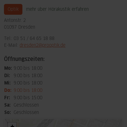
Optik
mehr über Hörakustik erfahren
Antonstr. 2
01097 Dresden
Tel.: 03 51 / 64 65 18 88
E-Mail:
dresden2@prooptik.de
Öffnungszeiten:
Mo:
9:00 bis 18:00
Di:
9:00 bis 18:00
Mi:
9:00 bis 18:00
Do:
9:00 bis 18:00
Fr:
9:00 bis 15:00
Sa:
Geschlossen
So:
Geschlossen
+