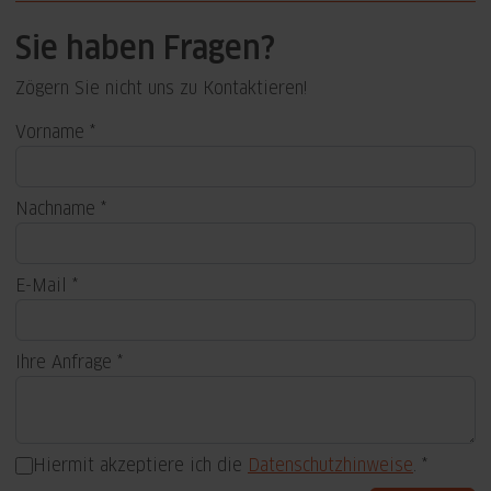
Sie haben Fragen?
Zögern Sie nicht uns zu Kontaktieren!
Vorname
Nachname
E-Mail
Ihre Anfrage
Hiermit akzeptiere ich die
Datenschutzhinweise
.