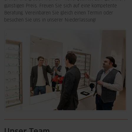
günstigen Preis. Freuen Sie sich auf eine kompetente
Beratung. Vereinbaren Sie gleich einen Termin oder
besuchen Sie uns in unserer Niederlassung!
Unser Team