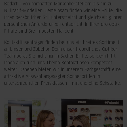
Bedarf – von namhaften Markenherstellern bis hin zu
Nulltarif-Modellen. Gemeinsam finden wir eine Brille, die
Ihren persönlichen Stil unterstreicht und gleichzeitig Ihren
persönlichen Anforderungen entspricht. In Ihrer pro optik
Filiale sind Sie in besten Händen!
Kontaktlinsenträger finden bei uns ein breites Sortiment
an Linsen und Zubehör. Denn unser freundliches Optiker-
Team berät Sie nicht nur in Sachen Brille, sondern hilft
Ihnen auch rund ums Thema Kontaktlinsen kompetent
weiter. Daneben bieten wir in unserem Fachgeschäft eine
attraktive Auswahl angesagter Sonnenbrillen in
unterschiedlichen Preisklassen – mit und ohne Sehstärke.