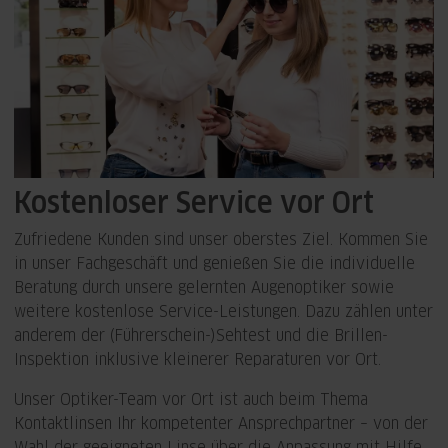
Kostenloser Service vor Ort
Zufriedene Kunden sind unser oberstes Ziel. Kommen Sie
in unser Fachgeschäft und genießen Sie die individuelle
Beratung durch unsere gelernten Augenoptiker sowie
weitere kostenlose Service-Leistungen. Dazu zählen unter
anderem der (Führerschein-)Sehtest und die Brillen-
Inspektion inklusive kleinerer Reparaturen vor Ort.
Unser Optiker-Team vor Ort ist auch beim Thema
Kontaktlinsen Ihr kompetenter Ansprechpartner – von der
Wahl der geeigneten Linse über die Anpassung mit Hilfe