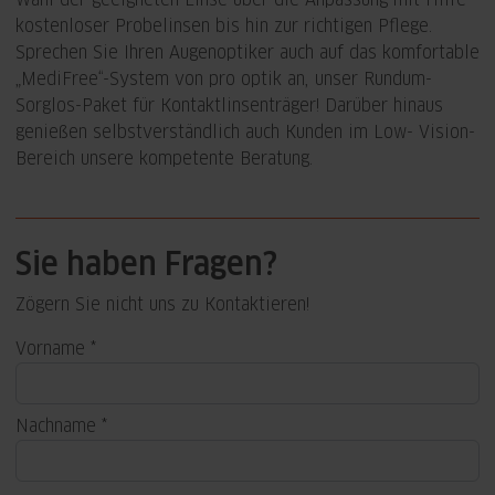
kostenloser Probelinsen bis hin zur richtigen Pflege.
Sprechen Sie Ihren Augenoptiker auch auf das komfortable
„MediFree“-System von pro optik an, unser Rundum-
Sorglos-Paket für Kontaktlinsenträger! Darüber hinaus
genießen selbstverständlich auch Kunden im Low- Vision-
Bereich unsere kompetente Beratung.
Sie haben Fragen?
Zögern Sie nicht uns zu Kontaktieren!
Vorname
Nachname